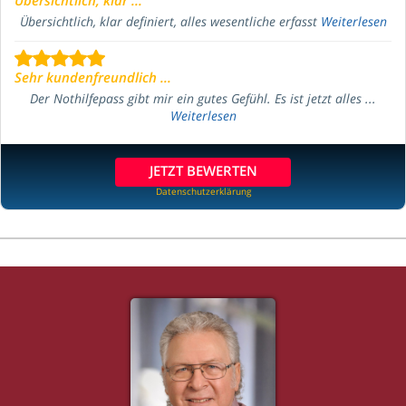
Übersichtlich, klar definiert, alles wesentliche erfasst
Weiterlesen
Sehr kundenfreundlich ...
Der Nothilfepass gibt mir ein gutes Gefühl. Es ist jetzt alles ...
Weiterlesen
JETZT BEWERTEN
Datenschutzerklärung