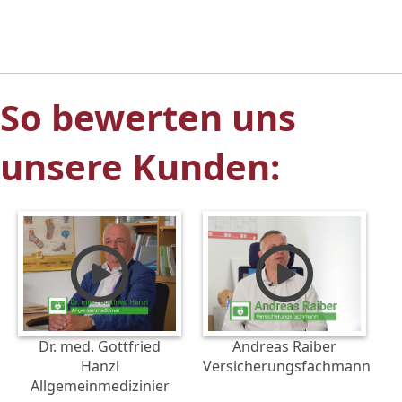
So bewerten uns
unsere Kunden:
Dr. med. Gottfried
Andreas Raiber
Hanzl
Versicherungsfachmann
Allgemeinmedizinier