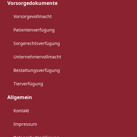
Vorsorgedokumente
Vorsorgevollmacht
Patientenverfügung
Sorgerechtsverfügung
Unternehmervollmacht
Bestattungsverfügung
Tierverfügung
Allgemein
Kontakt
Impressum