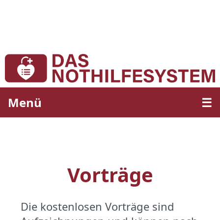
Menü
☰
Vorträge
Die kostenlosen Vorträge sind