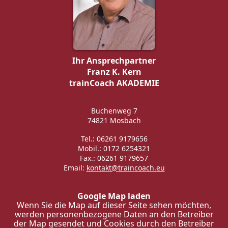
Ihr Ansprechpartner
Franz K. Kern
trainCoach AKADEMIE
Buchenweg 7
74821 Mosbach
Tel.: 06261 9179656
Mobil.: 0172 6254321
Fax.: 06261 9179657
Email:
kontakt@traincoach.eu
Google Map laden
Wenn Sie die Map auf dieser Seite sehen möchten,
werden personenbezogene Daten an den Betreiber
der Map gesendet und Cookies durch den Betreiber