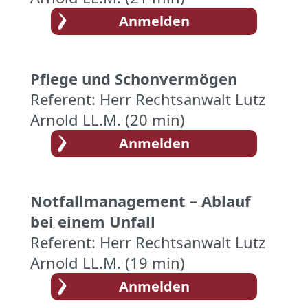
Pflege und Schonvermögen
Referent: Herr Rechtsanwalt Lutz
Arnold LL.M. (20 min)
Notfallmanagement – Ablauf
bei einem Unfall
Referent: Herr Rechtsanwalt Lutz
Arnold LL.M. (19 min)