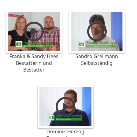
Franka & Sandy Hees
Sandro Grellmann
Bestatterin und
Selbstständig
Bestatter
Dominik Herzog